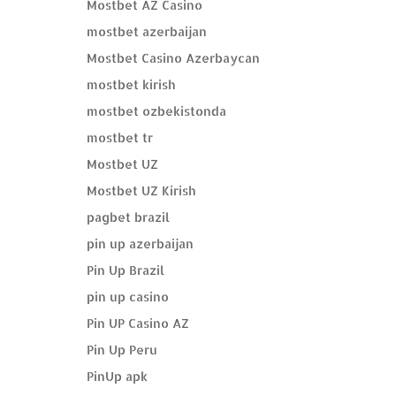
Mostbet AZ Casino
mostbet azerbaijan
Mostbet Casino Azerbaycan
mostbet kirish
mostbet ozbekistonda
mostbet tr
Mostbet UZ
Mostbet UZ Kirish
pagbet brazil
pin up azerbaijan
Pin Up Brazil
pin up casino
Pin UP Casino AZ
Pin Up Peru
PinUp apk