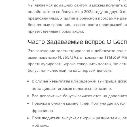
мы являемся домашних сайтом и можем получать ко
онлайн казино со бонусами в 2024 году на другой 
предложениями. Участие в бонусной программе дае
бесплатные вращения, возврат части проигрышей ж
приветственные промо акции.
Часто Задаваемые вопрос О Бесп
Это заведение зарегистрировано и действуете под
имея лицензию №365/JAZ от компании Traflow Medi
простимулировать игрока совершить платёж, же есть
бонус, начисляемый на ваш первый депозит.
В случае невыплаты или задержки выигрыша дока
не защищает игроков нелегальных казино.
Все депозитные бонусы зачисляются на дополните
Новички в онлайн казино Плей Фортуна делаются
фриспинов.
Производители выпускают игры и разные темы, от
мой вкус.