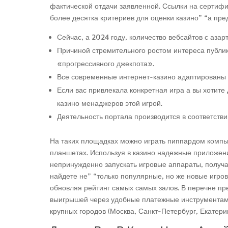
фактической отдачи заявленной. Ссылки на сертиф
более десятка критериев для оценки казино” “а пр
Сейчас, а 2024 году, количество вебсайтов с аз
Причиной стремительного ростом интереса публик
«прогрессивного джекпота».
Все современные интернет-казино адаптированы 
Если вас привлекала конкретная игра а вы хотите
казино менаджеров этой игрой.
Деятельность портала производится в соответств
На таких площадках можно играть пиппардом компь
планшетах. Используя в казино надежные приложени
непринужденно запускать игровые аппараты, получа
найдете не” “только популярные, но же новые игро
обновляя рейтинг самых самых залов. В перечне п
выигрышей через удобные платежные инструментами
крупных городов (Москва, Санкт-Петербург, Екатерин