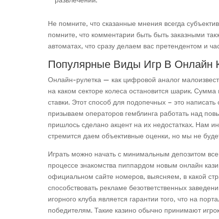
Не помните, что сказанные мнения всегда субъекти
помните, что комментарии быть быть заказными так
автоматах, что сразу делаем вас претендентом и ча
Популярные Виды Игр В Онлайн 
Онлайн-рулетка — как цифровой аналог малоизвестн
на каком секторе колеса остановится шарик. Сумма
ставки. Этот способ для подопечных – это написат
призываем операторов гемблинга работать над пов
пришлось сделано акцент на их недостатках. Нам ин
стремится даем объективные оценки, но мы не буде
Играть можно начать с минимальным депозитом все
процессе знакомства пиппардом новым онлайн кази
официальном сайте номеров, выясняем, в какой стр
способствовать рекламе безответственных заведени
игорного клуба является гарантии того, что на пор
победителям. Такие казино обычно принимают игрок