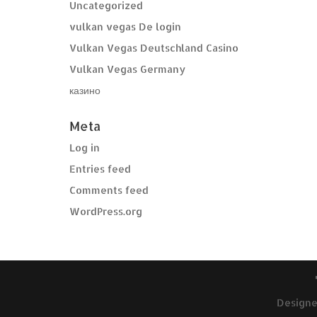
Uncategorized
vulkan vegas De login
Vulkan Vegas Deutschland Casino
Vulkan Vegas Germany
казино
Meta
Log in
Entries feed
Comments feed
WordPress.org
Design