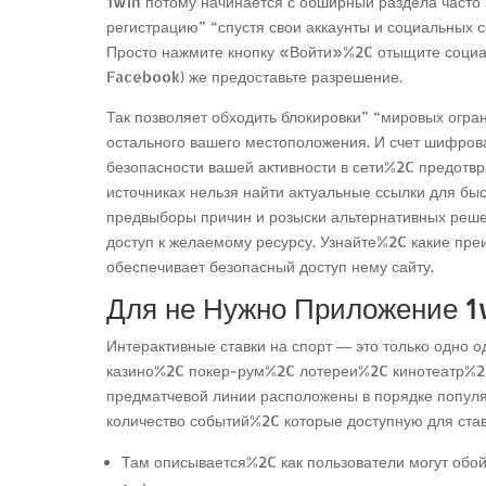
1win потому начинается с обширный раздела часто
регистрацию” “спустя свои аккаунты и социальных 
Просто нажмите кнопку «Войти»%2C отыщите социа
Facebook) же предоставьте разрешение.
Так позволяет обходить блокировки” “мировых огран
остального вашего местоположения. И счет шифро
безопасности вашей активности в сети%2C предотвр
источниках нельзя найти актуальные ссылки для бы
предвыборы причин и розыски альтернативных реше
доступ к желаемому ресурсу. Узнайте%2C какие пре
обеспечивает безопасный доступ нему сайту.
Для не Нужно Приложение 1
Интерактивные ставки на спорт ― это только одно 
казино%2C покер-рум%2C лотереи%2C кинотеатр%2C
предматчевой линии расположены в порядке попу
количество событий%2C которые доступную для став
Там описывается%2C как пользователи могут обой