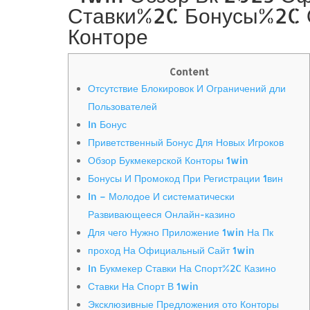
Ставки%2C Бонусы%2C О
Конторе
Content
Отсутствие Блокировок И Ограничений дли
Пользователей
In Бонус
Приветственный Бонус Для Новых Игроков
Обзор Букмекерской Конторы 1win
Бонусы И Промокод При Регистрации 1вин
In – Молодое И систематически
Развивающееся Онлайн-казино
Для чего Нужно Приложение 1win На Пк
проход На Официальный Сайт 1win
In Букмекер Ставки На Спорт%2C Казино
Ставки На Спорт В 1win
Эксклюзивные Предложения ото Конторы