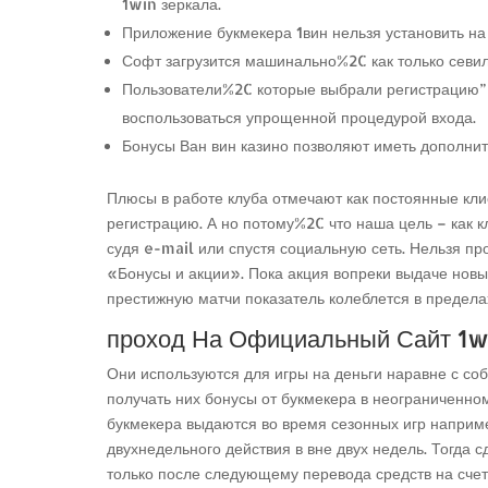
1win зеркала.
Приложение букмекера 1вин нельзя установить н
Софт загрузится машинально%2C как только севи
Пользователи%2C которые выбрали регистрацию” 
воспользоваться упрощенной процедурой входа.
Бонусы Ван вин казино позволяют иметь дополнит
Плюсы в работе клуба отмечают как постоянные кл
регистрацию. А но потому%2C что наша цель – как к
судя e-mail или спустя социальную сеть. Нельзя пр
«Бонусы и акции». Пока акция вопреки выдаче нов
престижную матчи показатель колеблется в предела
проход На Официальный Сайт 1w
Они используются для игры на деньги наравне с с
получать них бонусы от букмекера в неограниченн
букмекера выдаются во время сезонных игр наприм
двухнедельного действия в вне двух недель. Тогда 
только после следующему перевода средств на сче