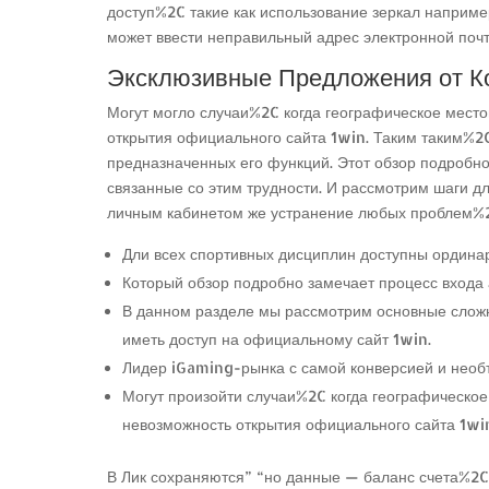
доступ%2C такие как использование зеркал наприм
может ввести неправильный адрес электронной поч
Эксклюзивные Предложения от К
Могут могло случаи%2C когда географическое мест
открытия официального сайта 1win. Таким таким%2C
предназначенных его функций. Этот обзор подробно
связанные со этим трудности. И рассмотрим шаги 
личным кабинетом же устранение любых проблем%2C
Дли всех спортивных дисциплин доступны ордина
Который обзор подробно замечает процесс входа 
В данном разделе мы рассмотрим основные сложн
иметь доступ на официальному сайт 1win.
Лидер iGaming-рынка с самой конверсией и нео
Могут произойти случаи%2C когда географическо
невозможность открытия официального сайта 1wi
В Лик сохраняются” “но данные — баланс счета%2C