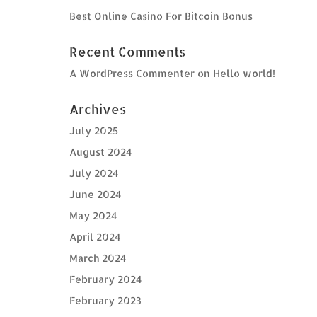
Best Online Casino For Bitcoin Bonus
Recent Comments
A WordPress Commenter
on
Hello world!
Archives
July 2025
August 2024
July 2024
June 2024
May 2024
April 2024
March 2024
February 2024
February 2023