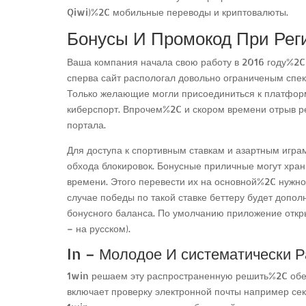
Qiwi)%2C мобильные переводы и криптовалюты.
Бонусы И Промокод При Рег
Ваша компания начала свою работу в 2016 году%2C
сперва сайт распологал довольно ограниченым спек
Только желающие могли присоединиться к платформ
киберспорт. Впрочем%2C и скором времени отрыв р
портала.
Для доступа к спортивным ставкам и азартным игра
обхода блокировок. Бонусные приличные могут хра
времени. Этого перевести их на основной%2C нужно 
случае победы по такой ставке беттеру будет допол
бонусного баланса. По умолчанию приложение откр
– на русском).
In – Молодое И систематически 
1win решаем эту распространенную решить%2C обе
включает проверку электронной почты например сек