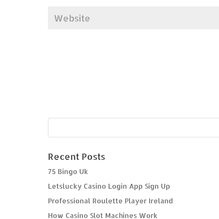
Recent Posts
75 Bingo Uk
Letslucky Casino Login App Sign Up
Professional Roulette Player Ireland
How Casino Slot Machines Work