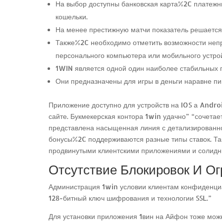
На выбор доступны банковская карта%2C платежн
кошельки.
На менее престижную матчи показатель решается
Также%2C необходимо отметить возможности непр
персонального компьютера или мобильного устрой
1WIN является одной один наиболее стабильных 
Они предназначены для игры в деньги наравне п
Приложение доступно для устройств на IOS а Andro
сайте. Букмекерская контора 1win удачно” “сочетает
представлена насыщенная линия с детализированн
бонусы%2C поддерживаются разные типы ставок. Т
продвинутыми клиентскими приложениями и солидн
Отсутствие Блокировок И О
Администрация 1win условии клиентам конфиденциа
128-битный ключ шифрования и технологии SSL.”
Для установки приложения 1вин на Айфон тоже можн