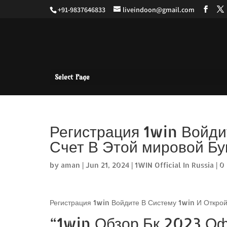
+91-9837646833
liveindoon@gmail.com
Select Page
Регистрация 1win Войди
Счет В Этой мировой Бу
by
aman
|
Jun 21, 2024
|
1WIN Official In Russia
|
0
Регистрация 1win Войдите В Систему 1win И Открой
“1win Обзор Бк 2023 