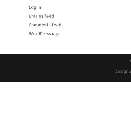
Log in
Entries feed
Comments feed
WordPress.org
Design