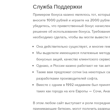
Служба Поддержки
Примером бонуса казино являлось тот, которы
вносите 1000 рублей и играете на 2000 рублей)
убедитесь, что приветственный бонус начисле
решение об использовании бонуса. Требовани
необходимо сделать, чтобы вы могли вывести
Она действительно существует, и многие ге
Мы выделили имеющиеся платежные методы, 
бонусных акций, качество клиентского серв
Однако, и России казино работают не так акт
Также вам предложат сотни (на некоторых 
разработками производителей софта.
Вместе с одним в 1992 недавнем был приня
таких как города на юге Европы — Сочи, Ана
В этом любом сайт выступает и роли посредни
принимающие биткоин, могут получить разреш