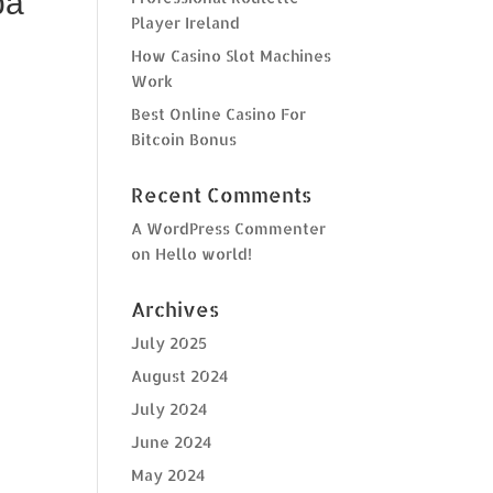
ра
Player Ireland
How Casino Slot Machines
Work
Best Online Casino For
Bitcoin Bonus
Recent Comments
A WordPress Commenter
on
Hello world!
Archives
July 2025
August 2024
July 2024
June 2024
May 2024