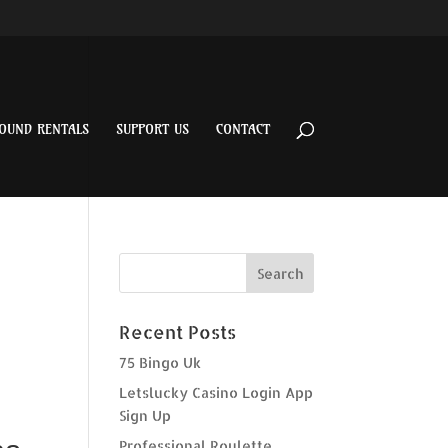
OUND RENTALS
SUPPORT US
CONTACT
Recent Posts
75 Bingo Uk
Letslucky Casino Login App
Sign Up
Professional Roulette