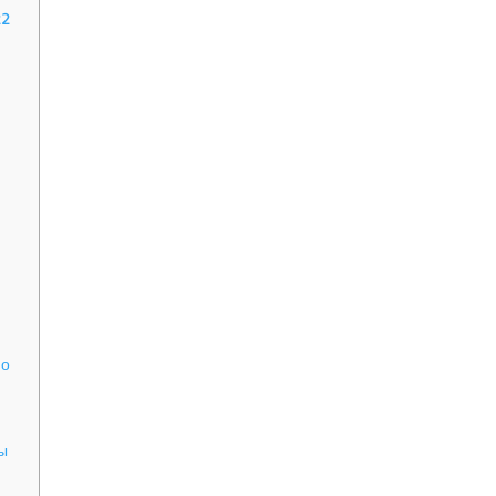
22
-
но
ры