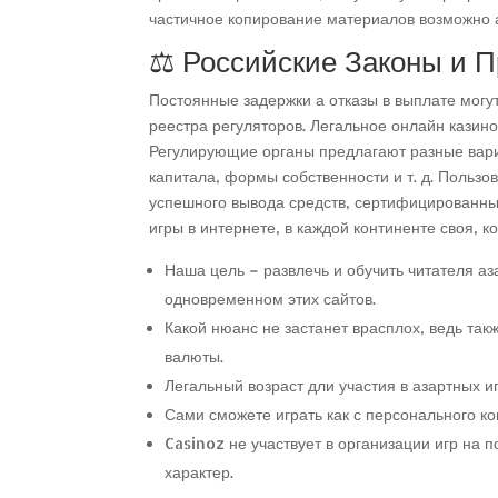
частичное копирование материалов возможно 
⚖️ Российские Законы и 
Постоянные задержки а отказы в выплате могу
реестра регуляторов. Легальное онлайн казино
Регулирующие органы предлагают разные вариа
капитала, формы собственности и т. д. Пользо
успешного вывода средств, сертифицированны
игры в интернете, в каждой континенте своя,
Наша цель – развлечь и обучить читателя аз
одновременном этих сайтов.
Какой нюанс не застанет врасплох, ведь такж
валюты.
Легальный возраст дли участия в азартных иг
Сами сможете играть как с персонального к
Casinoz не участвует в организации игр на
характер.