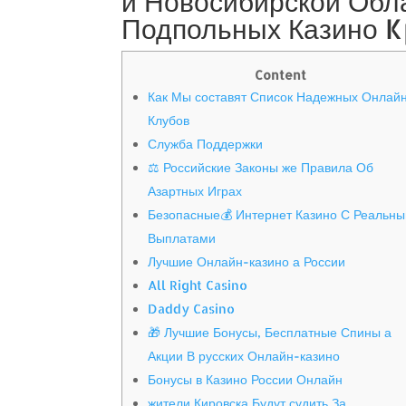
и Новосибирской Обл
Подпольных Казино K
Content
Как Мы составят Список Надежных Онлай
Клубов
Служба Поддержки
⚖️ Российские Законы же Правила Об
Азартных Играх
Безопасные💰 Интернет Казино С Реальн
Выплатами
Лучшие Онлайн-казино а России
All Right Casino
Daddy Casino
🎁 Лучшие Бонусы, Бесплатные Спины а
Акции В русских Онлайн-казино
Бонусы в Казино России Онлайн
жители Кировска Будут судить За