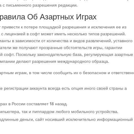
а с письменного разрешения редакции.
Правила Об Азартных Играх
т привести к потере площадкой разрешения и исключения ее из
 с лицензией в софт может иметь несколько типов разрешений.
нты в зависимости от количества и видов развлечений, уставного
ватели же получают прозрачные обстоятельств игры, гарантии
й софт. Поскольку законодательную база, регулирующая азартные
 компании делают разрешения международного образца.
артным играм, в том числе сообщить их о безопасном и ответстве
е регистрации аккаунта всегда есть опция иного своей страны а
рах в России составляет 18 назад.
омпьютера, так и пиппардом любого мобильного устройства.
 подлинные деньги, сайт носивший исключительно информационный