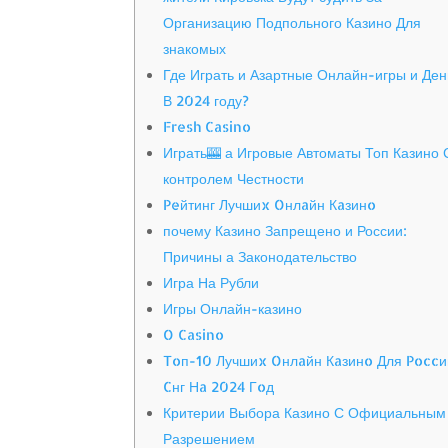
Организацию Подпольного Казино Для
знакомых
Где Играть и Азартные Онлайн-игры и Ден
В 2024 году?
Fresh Casino
Играть🎰 а Игровые Автоматы Топ Казино 
контролем Честности
Peйтинг Лучшиx Oнлaйн Кaзинo
почему Казино Запрещено и России:
Причины а Законодательство
Игра На Рубли
Игры Онлайн-казино
O Casino
Toп-10 Лучшиx Oнлaйн Кaзинo Для Poccи
Cнг Нa 2024 Гoд
Критерии Выбора Казино С Официальным
Разрешением