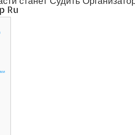
асти станет Судить Организато
p Ru
н
ыми