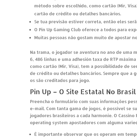
método sobre escolhido, como cartão (Mir, Visa
cartão de crédito ou detalhes bancários.
Se tua previsão estiver correta, então eles se
O Pin Up Gaming Club oferece a todos para exp
Muitas pessoas não gostam muito de apostar no
Na trama, o jogador se aventura no ano de uma m
6, 486 linhas e uma adhesión taxa de RTP máxima
como cartão (Mir, Visa), tem a possibilidade de s
de crédito ou detalhes bancários. Sempre que a 
os são creditados para jogo.
Pin Up – O Site Estatal No Brasil
Preencha o formulário com suas informações pes
e-mail. Com tanta gama de jogos, é possível se 
jogadores brasileiros a cada harmonie. O Cassino 
operating system apostadores com alguma varieda
É importante observar que os operam em tempo 