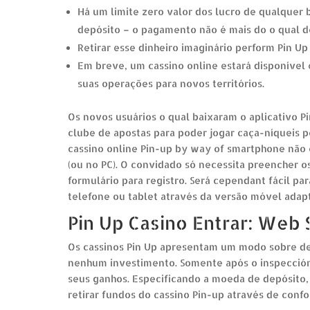
Há um limite zero valor dos lucro de qualquer
depósito – o pagamento não é mais do o qual d
Retirar esse dinheiro imaginário perform Pin Up
Em breve, um cassino online estará disponível
suas operações para novos territórios.
Os novos usuários o qual baixaram o aplicativo P
clube de apostas para poder jogar caça-níqueis p
cassino online Pin-up by way of smartphone nã
(ou no PC). O convidado só necessita preencher o
formulário para registro. Será cependant fácil pa
telefone ou tablet através da versão móvel adapt
Pin Up Casino Entrar: Web S
Os cassinos Pin Up apresentam um modo sobre de
nenhum investimento. Somente após o inspección 
seus ganhos. Especificando a moeda de depósito, 
retirar fundos do cassino Pin-up através de conf