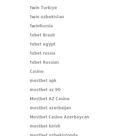
1win Turkiye
1win uzbekistan
1winRussia
1xbet Brazil
1xbet egypt
1xbet russia
1xbet Russian
Casino
mostbet apk
mostbet az 90
Mostbet AZ Casino
mostbet azerbaijan
Mostbet Casino Azerbaycan
mostbet kirish
mostbet ozbekistonda