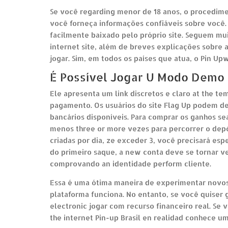
Se você regarding menor de 18 anos, o procedim
você forneça informações confiáveis ​​sobre você.
facilmente baixado pelo próprio site. Seguem mu
internet site, além de breves explicações sobre
jogar. Sim, em todos os países que atua, o Pin 
É Possível Jogar U Modo Demo
Ele apresenta um link discretos e claro at the t
pagamento. Os usuários do site Flag Up podem des
bancários disponíveis. Para comprar os ganhos se
menos three or more vezes para percorrer o depó
criadas por dia, ze exceder 3, você precisará es
do primeiro saque, a new conta deve se tornar v
comprovando an identidade perform cliente.
Essa é uma ótima maneira de experimentar novo
plataforma funciona. No entanto, se você quiser g
electronic jogar com recurso financeiro real. Se 
the internet Pin-up Brasil en realidad conhece u