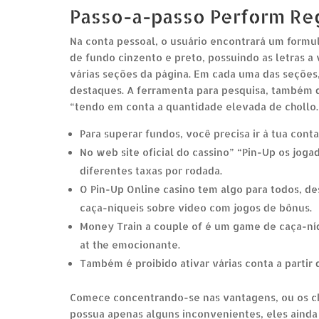
Passo-a-passo Perform Reg
Na conta pessoal, o usuário encontrará um formu
de fundo cinzento e preto, possuindo as letras a
várias seções da página. Em cada uma das seções
destaques. A ferramenta para pesquisa, também d
“tendo em conta a quantidade elevada de chollo.
Para superar fundos, você precisa ir à tua cont
No web site oficial do cassino” “Pin-Up os jo
diferentes taxas por rodada.
O Pin-Up Online casino tem algo para todos, d
caça-níqueis sobre vídeo com jogos de bônus.
Money Train a couple of é um game de caça-ní
at the emocionante.
Também é proibido ativar várias conta a partir 
Comece concentrando-se nas vantagens, ou os ch
possua apenas alguns inconvenientes, eles ainda s