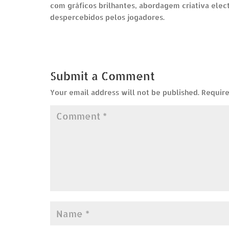
com gráficos brilhantes, abordagem criativa el
despercebidos pelos jogadores.
Submit a Comment
Your email address will not be published.
Require