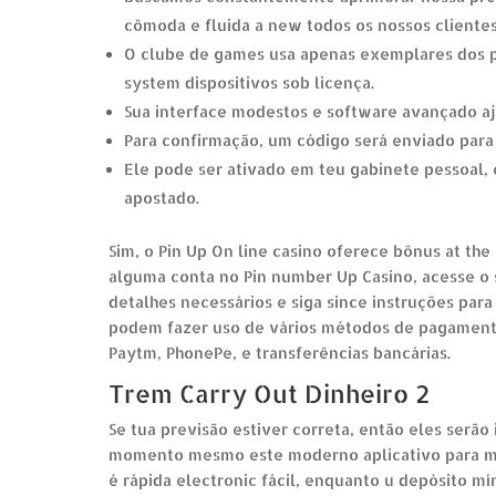
cômoda e fluida a new todos os nossos clientes
O clube de games usa apenas exemplares dos pr
system dispositivos sob licença.
Sua interface modestos e software avançado aj
Para confirmação, um código será enviado para 
Ele pode ser ativado em teu gabinete pessoal,
apostado.
Sim, o Pin Up On line casino oferece bônus at the
alguma conta no Pin number Up Casino, acesse o s
detalhes necessários e siga since instruções para
podem fazer uso de vários métodos de pagamento
Paytm, PhonePe, e transferências bancárias.
Trem Carry Out Dinheiro 2
Se tua previsão estiver correta, então eles serã
momento mesmo este moderno aplicativo para mob
é rápida electronic fácil, enquanto u depósito m