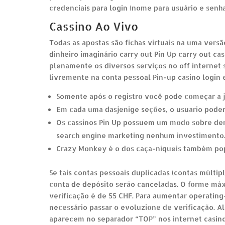
credenciais para login (nome para usuário e senh
Cassino Ao Vivo
Todas as apostas são fichas virtuais na uma versã
dinheiro imaginário carry out Pin Up carry out ca
plenamente os diversos serviços no off internet 
livremente na conta pessoal Pin-up casino login 
Somente após o registro você pode começar a jog
Em cada uma dasjenige seções, o usuario poder
Os cassinos Pin Up possuem um modo sobre demo
search engine marketing nenhum investimento
Crazy Monkey é o dos caça-níqueis também popu
Se tais contas pessoais duplicadas (contas múltip
conta de depósito serão canceladas. O forme má
verificação é de 55 CHF. Para aumentar operatin
necessário passar o evoluzione de verificação. 
aparecem no separador “TOP” nos internet casinos